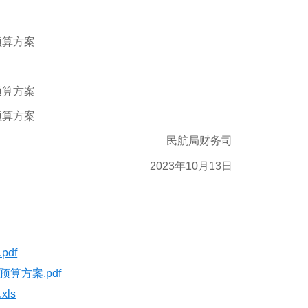
预算方案
预算方案
预算方案
民航局财务司
2023年10月13日
df
算方案.pdf
ls