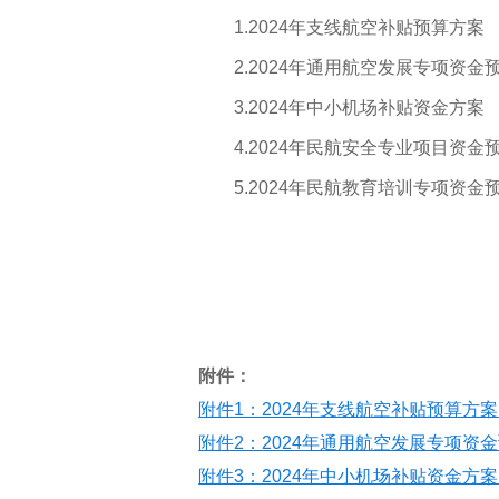
1.2024年支线航空补贴预算方案
2.2024年通用航空发展专项资金
3.2024年中小机场补贴资金方案
4.2024年民航安全专业项目资金
5.2024年民航教育培训专项资金
附件：
附件1：2024年支线航空补贴预算方案.p
附件2：2024年通用航空发展专项资金预
附件3：2024年中小机场补贴资金方案.x