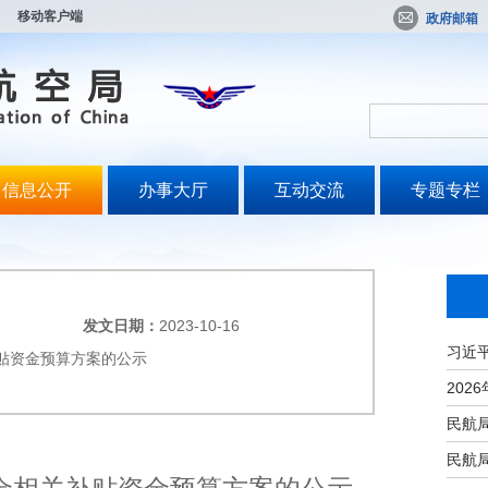
移动客户端
政府邮箱
信息公开
办事大厅
互动交流
专题专栏
发文日期：
2023-10-16
补贴资金预算方案的公示