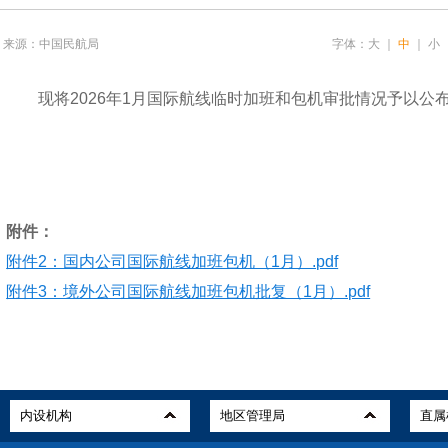
来源：中国民航局
字体：
大
｜
中
｜
小
现将2026年1月国际航线临时加班和包机审批情况予以公布
附件：
附件2：国内公司国际航线加班包机（1月）.pdf
附件3：境外公司国际航线加班包机批复（1月）.pdf