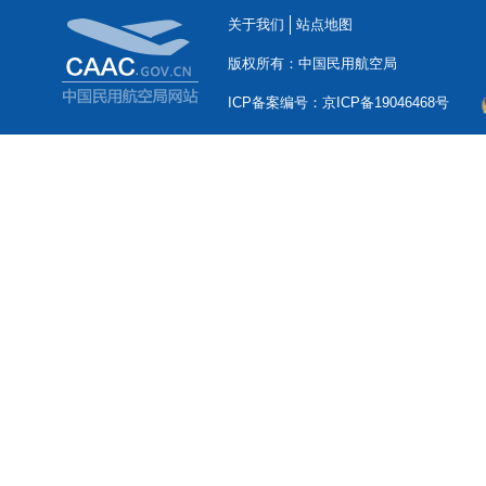
关于我们
站点地图
版权所有：中国民用航空局
ICP备案编号：京ICP备19046468号