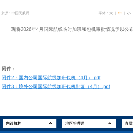
来源：中国民航局
字体：
大
｜
中
｜
小
现将2026年4月国际航线临时加班和包机审批情况予以公布
附件：
附件2：国内公司国际航线加班包机（4月）.pdf
附件3：境外公司国际航线加班包机批复（4月）.pdf