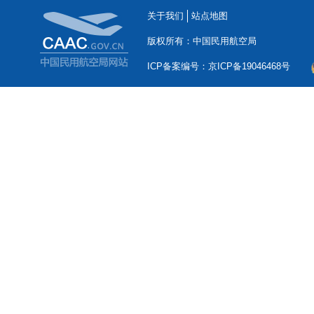
关于我们
站点地图
版权所有：中国民用航空局
ICP备案编号：京ICP备19046468号