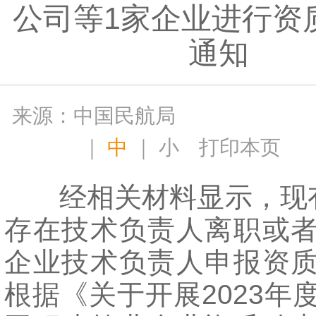
公司等1家企业进行资
通知
来源：中国民航局
｜
中
｜
小
打印本页
经相关材料显示，现有
存在技术负责人离职或
企业技术负责人申报资
根据《关于开展2023年