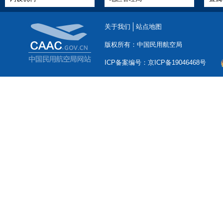
关于我们
站点地图
版权所有：中国民用航空局
ICP备案编号：京ICP备19046468号