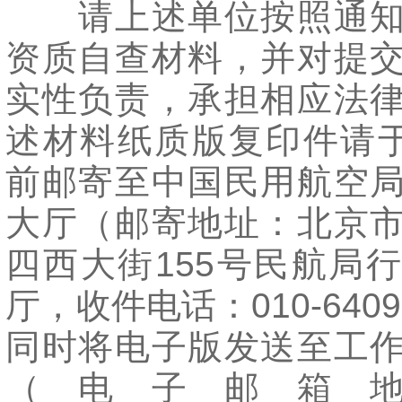
请上述单位按照通知
资质自查材料，并对提
实性负责，承担相应法
述材料纸质版复印件请于
前邮寄至中国民用航空
大厅（邮寄地址：北京
四西大街155号民航局
厅，收件电话：010-6409
同时将电子版发送至工
（电子邮箱