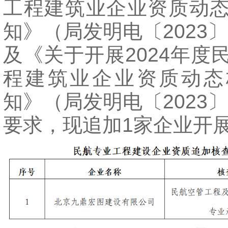
工程建筑业企业资质动
知》（局发明电〔2023〕
及《关于开展2024年度
程建筑业企业资质动态
知》（局发明电〔2023〕
要求，现追加1家企业开