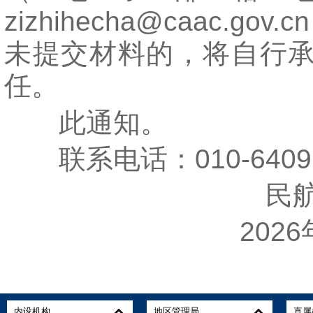
zizhihecha@caac.go
未提交材料的，将自行
任。
此通知。
联系电话：010-64091
民航
2026年