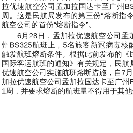
拉优速航空公司孟加拉国达卡至广州BS
周。这是民航局发布的第三份“熔断指令
航空公司的首份“熔断指令”。
6月28日，孟加拉优速航空公司孟
州BS325航班上，5名旅客新冠病毒
触发航班熔断条件。根据此前发布的《
国际客运航班的通知》有关规定，民航
优速航空公司实施航班熔断措施，自7月
加拉优速航空公司孟加拉国达卡至广州B
1周，并要求熔断的航班量不得用于其他