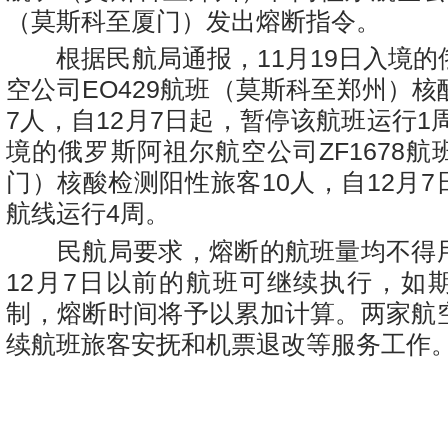
（莫斯科至厦门）发出熔断指令。
根据民航局通报，11月19日入境的
空公司EO429航班（莫斯科至郑州）
7人，自12月7日起，暂停该航班运行1周
境的俄罗斯阿祖尔航空公司ZF1678
门）核酸检测阳性旅客10人，自12月
航线运行4周。
民航局要求，熔断的航班量均不得
12月7日以前的航班可继续执行，如
制，熔断时间将予以累加计算。两家航
续航班旅客安抚和机票退改等服务工作