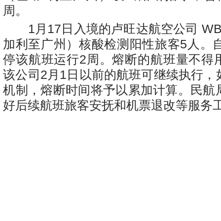
周。
1月17日入境的卢旺达航空公司 WB9
加利至广州）核酸检测阳性旅客5人。自
停该航班运行2周。熔断的航班量不得
该公司2月1日以前的航班可继续执行，
机制，熔断时间将予以累加计算。民航
好后续航班旅客安抚和机票退改等服务