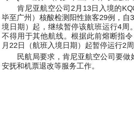
肯尼亚航空公司2月13日入境的KQ8
毕至广州）核酸检测阳性旅客29例，自
境日期）起，继续暂停该航班运行4周
不得用于其他航线。根据此前熔断指令
月22日（航班入境日期）起暂停运行2
民航局要求，肯尼亚航空公司要做
安抚和机票退改等服务工作。