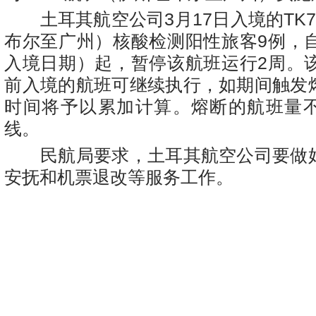
土耳其航空公司3月17日入境的TK7
布尔至广州）核酸检测阳性旅客9例，自
入境日期）起，暂停该航班运行2周。该
前入境的航班可继续执行，如期间触发
时间将予以累加计算。熔断的航班量
线。
民航局要求，土耳其航空公司要做
安抚和机票退改等服务工作。