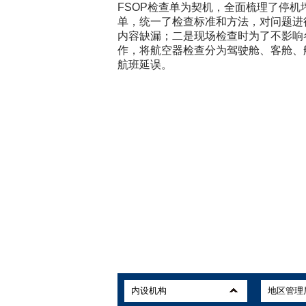
FSOP检查单为契机，全面梳理了停机
单，统一了检查标准和方法，对问题进
内容缺漏；二是现场检查时为了不影响
作，将航空器检查分为驾驶舱、客舱、
航班延误。