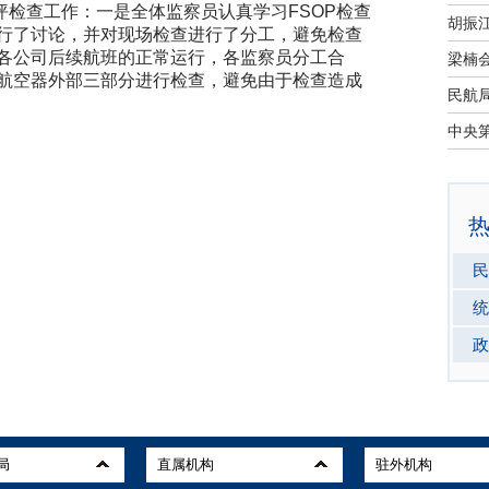
坪检查工作：一是全体监察员认真学习FSOP检查
行了讨论，并对现场检查进行了分工，避免检查
各公司后续航班的正常运行，各监察员分工合
航空器外部三部分进行检查，避免由于检查造成
民
统
政