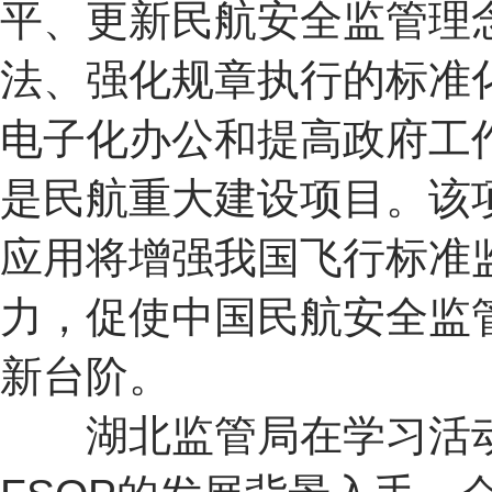
平、更新民航安全监管理
法、强化规章执行的标准
电子化办公和提高政府工
是民航重大建设项目。该
应用将增强我国飞行标准
力，促使中国民航安全监
新台阶。
湖北监管局在学习活