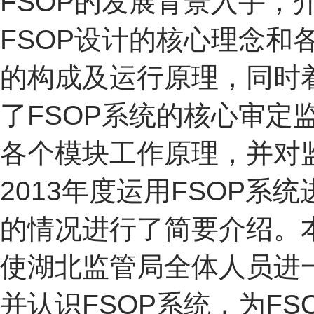
FSOP的发展背景入手，
FSOP设计的核心理念和
的构成及运行原理，同时
了FSOP系统的核心审定
各个模块工作原理，并对
2013年度运用FSOP系
的情况进行了简要介绍。
使湖北监管局全体人员进
并认识FSOP系统，为FS