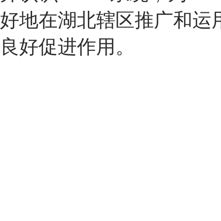
好地在湖北辖区推广和运
良好促进作用。