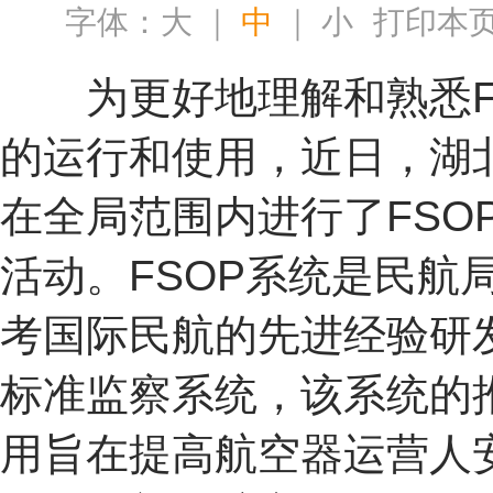
字体：
大
｜
中
｜
小
打印本
为更好地理解和熟悉F
的运行和使用，近日，湖
在全局范围内进行了FSO
活动。FSOP系统是民航
考国际民航的先进经验研
标准监察系统，该系统的
用旨在提高航空器运营人