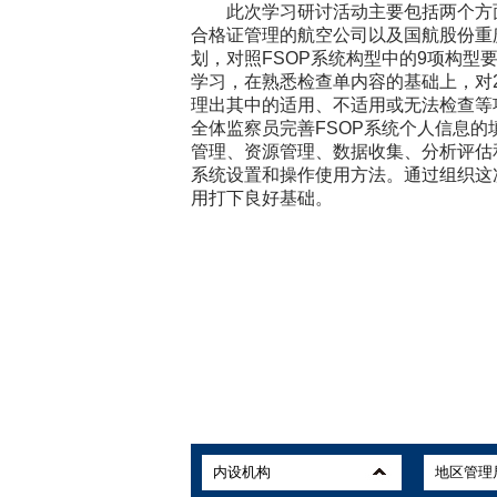
此次学习研讨活动主要包括两个方面
合格证管理的航空公司以及国航股份重
划，对照FSOP系统构型中的9项构型
学习，在熟悉检查单内容的基础上，对2
理出其中的适用、不适用或无法检查等
全体监察员完善FSOP系统个人信息的
管理、资源管理、数据收集、分析评估
系统设置和操作使用方法。通过组织这次学
用打下良好基础。