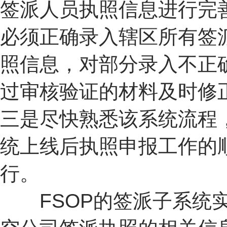
签派人员执照信息进行完
必须正确录入辖区所有签
照信息，对部分录入不正
过审核验证的材料及时修
三是尽快熟悉该系统流程
统上线后执照申报工作的
行。
FSOP的签派子系统