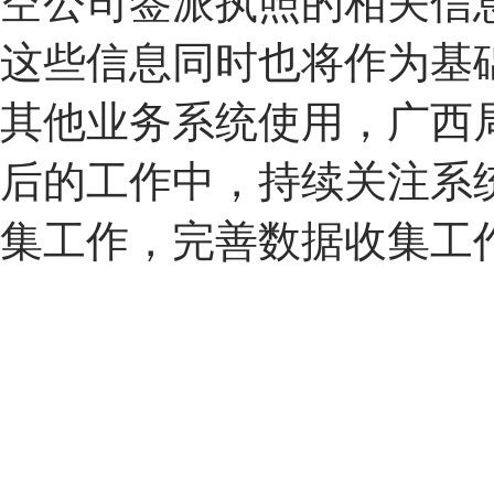
空公司签派执照的相关信
这些信息同时也将作为基
其他业务系统使用，广西
后的工作中，持续关注系
集工作，完善数据收集工