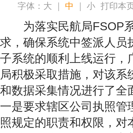
字体：
大
｜
中
｜
小
打印本
为落实民航局FSOP
求，确保系统中签派人员
子系统的顺利上线运行，
局积极采取措施，对该系
和数据采集情况进行了全
一是要求辖区公司执照管
照规定的职责和权限，对