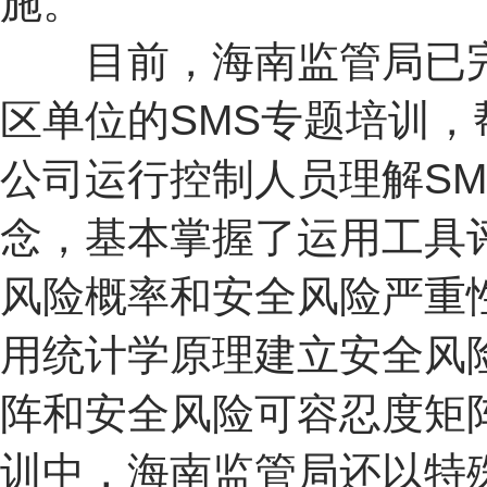
施。
目前，海南监管局已
区单位的SMS专题培训，
公司运行控制人员理解SM
念，基本掌握了运用工具
风险概率和安全风险严重
用统计学原理建立安全风
阵和安全风险可容忍度矩
训中，海南监管局还以特