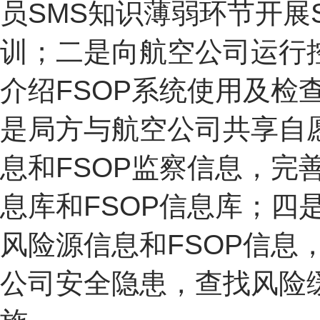
员SMS知识薄弱环节开展
训；二是向航空公司运行
介绍FSOP系统使用及检
是局方与航空公司共享自
息和FSOP监察信息，完
息库和FSOP信息库；四
风险源信息和FSOP信息
公司安全隐患，查找风险