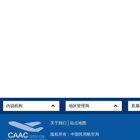
关于我们
站点地图
版权所有：中国民用航空局