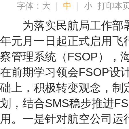
字体：
大
｜
中
｜
小
打印本
为落实民航局工作部
年元月一日起正式启用飞
察管理系统（FSOP），
在前期学习领会FSOP设
础上，积极转变观念，制
划，结合SMS稳步推进FS
用。一是针对航空公司运