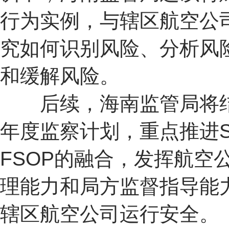
行为实例，与辖区航空公
究如何识别风险、分析风
和缓解风险。
后续，海南监管局将结合
年度监察计划，重点推进S
FSOP的融合，发挥航空
理能力和局方监督指导能
辖区航空公司运行安全。