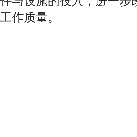
件与设施的投入，进一步
工作质量。