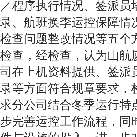
／程序执行情况、签派员
录、航班换季运控保障情
检查问题整改情况等五个
检查，经检查，认为山航
司在上机资料提供、签派
录等方面符合规章要求，
求分公司结合冬季运行特
步完善运控工作流程，同