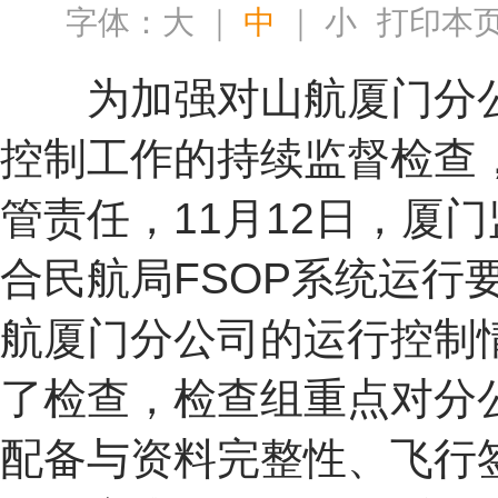
字体：
大
｜
中
｜
小
打印本
为加强对山航厦门分
控制工作的持续监督检查
管责任，11月12日，厦
合民航局FSOP系统运行
航厦门分公司的运行控制
了检查，检查组重点对分
配备与资料完整性、飞行