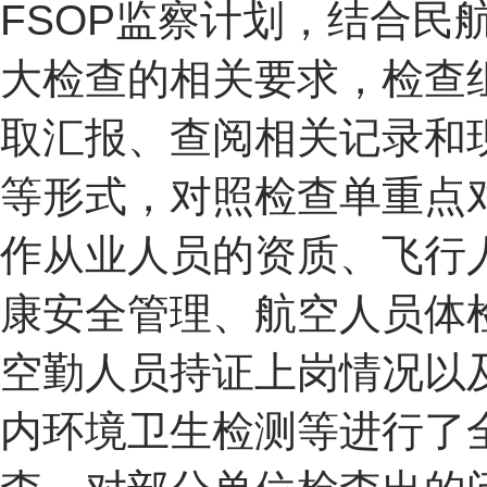
FSOP监察计划，结合民
大检查的相关要求，检查
取汇报、查阅相关记录和
等形式，对照检查单重点
作从业人员的资质、飞行
康安全管理、航空人员体
空勤人员持证上岗情况以
内环境卫生检测等进行了