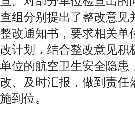
查。对部分单位检查出的
查组分别提出了整改意见
整改通知书，要求相关单
改计划，结合整改意见积
单位的航空卫生安全隐患
改、及时汇报，做到责任
施到位。