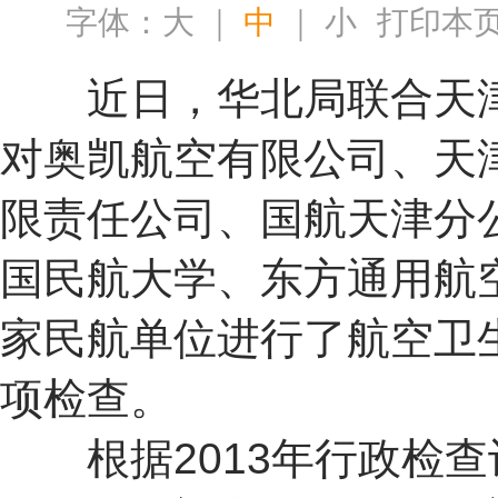
字体：
大
｜
中
｜
小
打印本
近日，华北局联合天
对奥凯航空有限公司、天
限责任公司、国航天津分
国民航大学、东方通用航
家民航单位进行了航空卫
项检查。
根据2013年行政检查