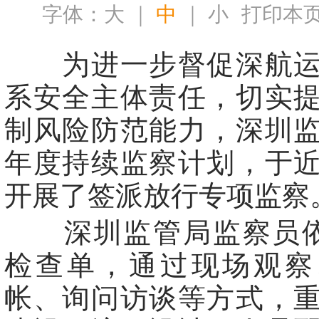
字体：
大
｜
中
｜
小
打印本
为进一步督促深航运
系安全主体责任，切实
制风险防范能力，深圳
年度持续监察计划，于
开展了签派放行专项监察
深圳监管局监察员依据
检查单，通过现场观察
帐、询问访谈等方式，