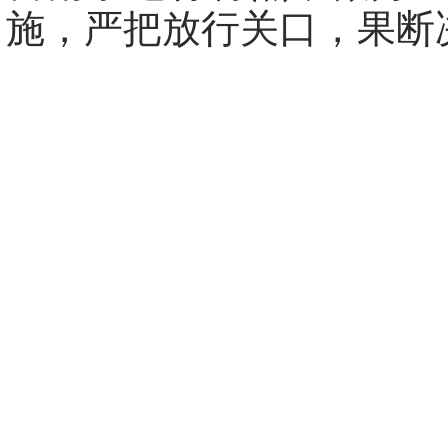
施，严把放行关口，果断