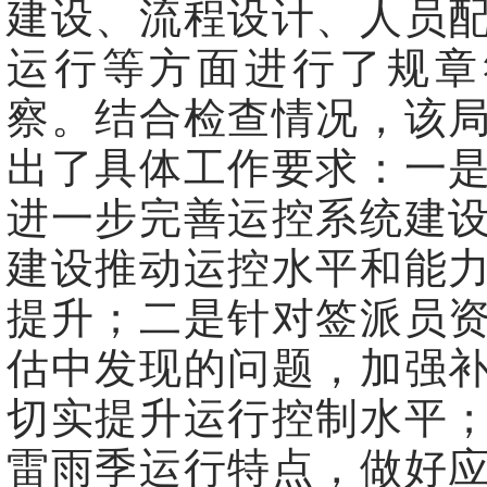
建设、流程设计、人员
运行等方面进行了规章
察。结合检查情况，该
出了具体工作要求：一
进一步完善运控系统建
建设推动运控水平和能
提升；二是针对签派员
估中发现的问题，加强
切实提升运行控制水平
雷雨季运行特点，做好