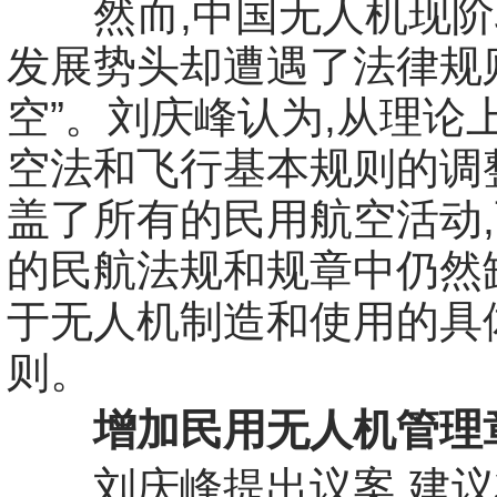
然而,中国无人机现阶
发展势头却遭遇了法律规
空”。刘庆峰认为,从理论
空法和飞行基本规则的调
盖了所有的民用航空活动
的民航法规和规章中仍然
于无人机制造和使用的具
则。
增加民用无人机管理
刘庆峰提出议案,建议