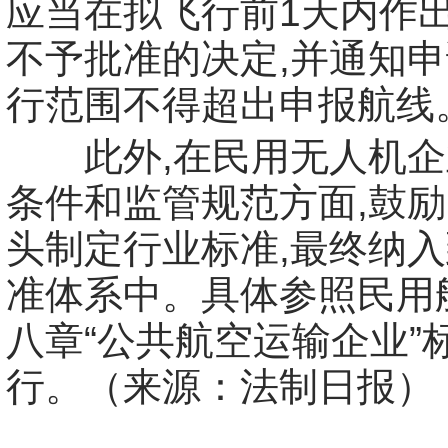
应当在拟飞行前1天内作
不予批准的决定,并通知
行范围不得超出申报航线
此外,在民用无人机企
条件和监管规范方面,鼓
头制定行业标准,最终纳
准体系中。具体参照民用
八章“公共航空运输企业”
行。（来源：法制日报）