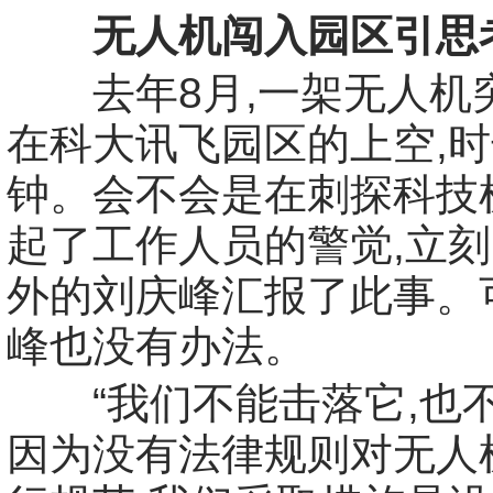
无人机闯入园区引思
去年8月,一架无人机
在科大讯飞园区的上空,时
钟。会不会是在刺探科技
起了工作人员的警觉,立
外的刘庆峰汇报了此事。
峰也没有办法。
“我们不能击落它,也不
因为没有法律规则对无人