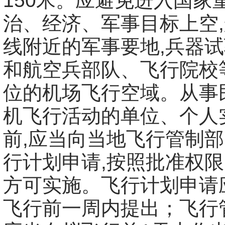
150米。应避免进入国家
治、经济、军事目标上空
线附近的军事要地,兵器
和航空兵部队、飞行院校
位的机场飞行空域。从事
机飞行活动的单位、个人
前,应当向当地飞行管制
行计划申请,按照批准权限
方可实施。飞行计划申请
飞行前一周内提出；飞行