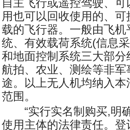
自主飞行或遥控驾驶、可
用也可以回收使用的、可
载的飞行器。一般由飞机
统、有效载荷系统(信息采
和地面控制系统三大部分
航拍、农业、测绘等非军
途。以上无人机均纳入本
范围。
“实行实名制购买,明
使用主体的法律责任。登