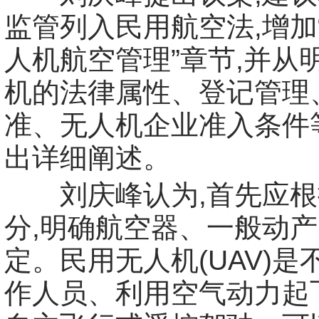
监管列入民用航空法,增加
人机航空管理”章节,并从
机的法律属性、登记管理
准、无人机企业准入条件
出详细阐述。
刘庆峰认为,首先应根
分,明确航空器、一般动
定。民用无人机(UAV)是
作人员、利用空气动力起