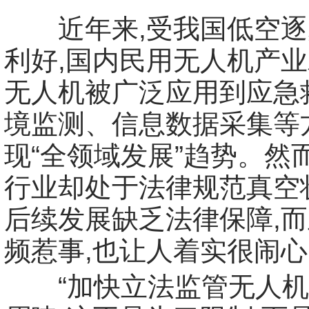
近年来,受我国低空逐
利好,国内民用无人机产业
无人机被广泛应用到应急
境监测、信息数据采集等
现“全领域发展”趋势。然
行业却处于法律规范真空
后续发展缺乏法律保障,
频惹事,也让人着实很闹
“加快立法监管无人机