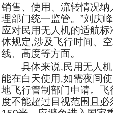
销售、使用、流转情况纳
理部门统一监管。”刘庆峰
应对民用无人机的适航标
体规定,涉及飞行时间、
线、高度等方面。
具体来说,民用无人机
能在白天使用,如需夜间
地飞行管制部门申请。飞
度不能超过目视范围且必