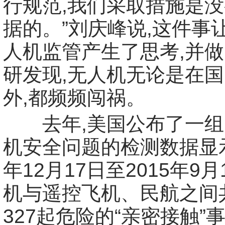
行规范,我们采取措施是
据的。”刘庆峰说,这件事
人机监管产生了思考,并
研发现,无人机无论是在
外,都频频闯祸。
去年,美国公布了一组
机安全问题的检测数据显示,
年12月17日至2015年9月
机与遥控飞机、民航之间
327起危险的“亲密接触”