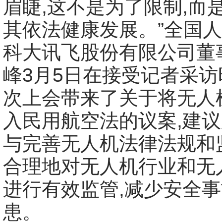
眉睫,这不是为了限制,而
其依法健康发展。”全国
科大讯飞股份有限公司董
峰3月5日在接受记者采访
次上会带来了关于将无人
入民用航空法的议案,建
与完善无人机法律法规和
合理地对无人机行业和无
进行有效监管,减少安全
患。