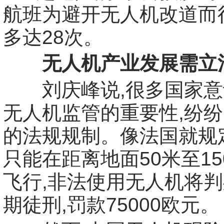
航班为避开无人机改道而
多达28次。
无人机产业发展需立
刘庆峰说,很多国家意
无人机监管的重要性,纷
的法规规制。像法国就规
只能在距离地面50米至1
飞行,非法使用无人机将判
期徒刑,罚款75000欧元。