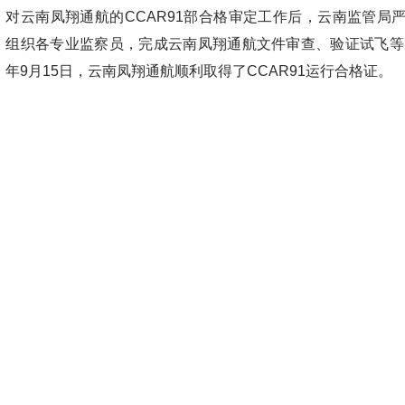
对云南凤翔通航的CCAR91部合格审定工作后，云南监管局
组织各专业监察员，完成云南凤翔通航文件审查、验证试飞等阶
年9月15日，云南凤翔通航顺利取得了CCAR91运行合格证。