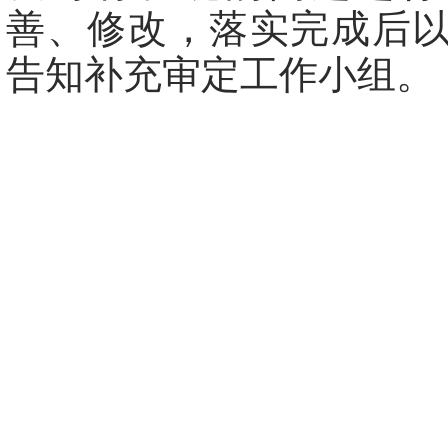
善、修改，落实完成后
告知补充审定工作小组。