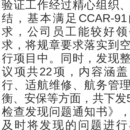
验证工作经过精心组织
结，基本满足CCAR-9
求，公司员工能较好领
求，将规章要求落实到
行项目中。同时，发现
议项共22项，内容涵
行、适航维修、航务管
衡、安保等方面，共下发
检查发现问题通知书》
及时将发现的问题进行