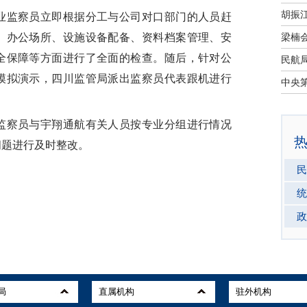
监察员立即根据分工与公司对口部门的人员赶
、办公场所、设施设备配备、资料档案管理、安
全保障等方面进行了全面的检查。随后，针对公
模拟演示，四川监管局派出监察员代表跟机进行
察员与宇翔通航有关人员按专业分组进行情况
问题进行及时整改。
民
统
政