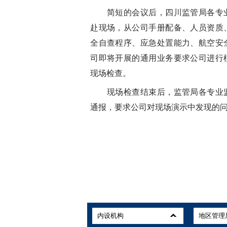
简短的会议后，四川监管局各专业
赴现场，从公司手册配备、人员资质
全自查程序、应急处置能力、航空安
司即将开展的通用业务要求公司进行
现场检查。
现场检查结束后，监管局各专业监
通报，要求公司对现场演示中发现的