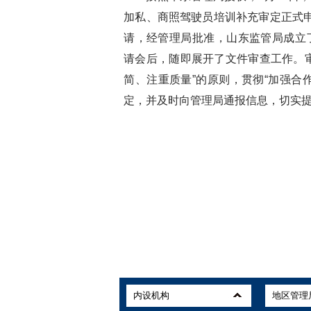
加私、商照驾驶员培训补充审定正式
请，经管理局批准，山东监管局成立
请会后，随即展开了文件审查工作。
简、注重质量”的原则，贯彻“加强合
定，并及时向管理局通报信息，切实