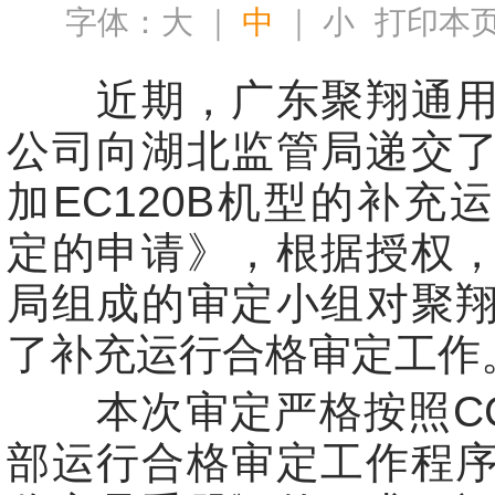
字体：
大
｜
中
｜
小
打印本
近期，广东聚翔通用
公司向湖北监管局递交
加EC120B机型的补充
定的申请》，根据授权
局组成的审定小组对聚
了补充运行合格审定工作
本次审定严格按照CCA
部运行合格审定工作程