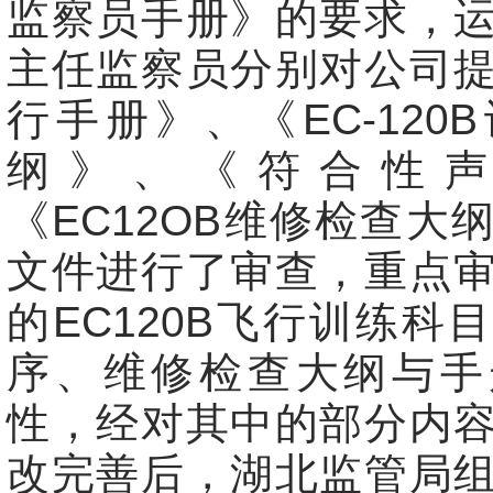
监察员手册》的要求，
主任监察员分别对公司
行手册》、《EC-120
纲》、《符合性
《EC12OB维修检查大
文件进行了审查，重点
的EC120B飞行训练科
序、维修检查大纲与手
性，经对其中的部分内
改完善后，湖北监管局