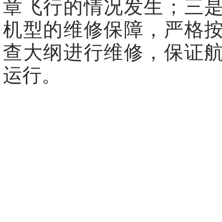
章飞行的情况发生；三
机型的维修保障，严格
查大纲进行维修，保证
运行。