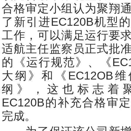
合格审定小组认为聚翔
了新引进EC120B机型
工作，可以满足运行要
适航主任监察员正式批
的《运行规范》、《EC1
大纲》和《EC12OB
纲》，这也标志着
EC120B的补充合格审
完成。