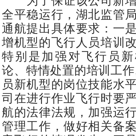
为了保证该公司新增
全平稳运行，湖北监管
通航提出具体要求：一
增机型的飞行人员培训
特别是加强对飞行员新
论、特情处置的培训工作
员新机型的岗位技能水
司在进行作业飞行时要
航的法律法规，加强运
管理工作，做好相关备