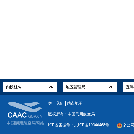
关于我们
站点地图
版权所有：中国民用航空局
ICP备案编号：京ICP备19046468号
京公网安