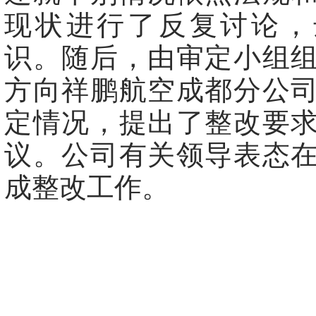
现状进行了反复讨论，
识。随后，由审定小组
方向祥鹏航空成都分公
定情况，提出了整改要
议。公司有关领导表态
成整改工作。