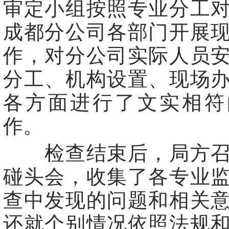
审定小组按照专业分工
成都分公司各部门开展
作，对分公司实际人员
分工、机构设置、现场
各方面进行了文实相符
作。
检查结束后，局方召
碰头会，收集了各专业
查中发现的问题和相关
还就个别情况依照法规