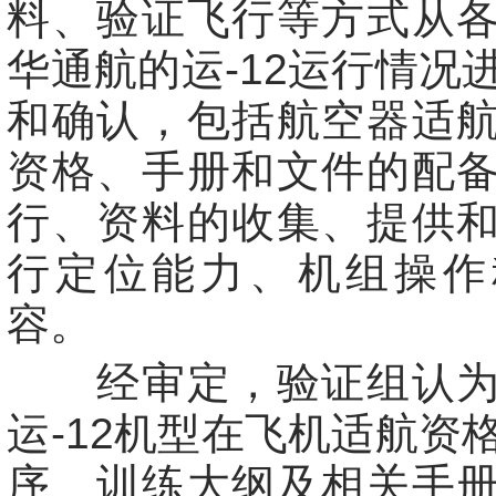
料、验证飞行等方式从
华通航的运-12运行情况
和确认，包括航空器适
资格、手册和文件的配
行、资料的收集、提供
行定位能力、机组操作
容。
经审定，验证组认为
运-12机型在飞机适航资
序、训练大纲及相关手