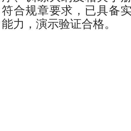
符合规章要求，已具备
能力，演示验证合格。