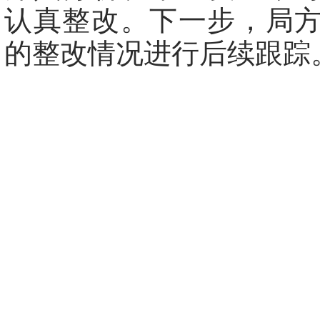
认真整改。下一步，局
的整改情况进行后续跟踪