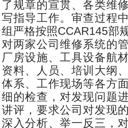
了规章的宣贯、各类维
写指导工作。审查过程
组严格按照CCAR145部
对两家公司维修系统的
厂房设施、工具设备航
资料、人员、培训大纲
体系、工作现场等各方
细的检查，对发现问题
讲评，要求公司对发现
深入分析、举一反三，