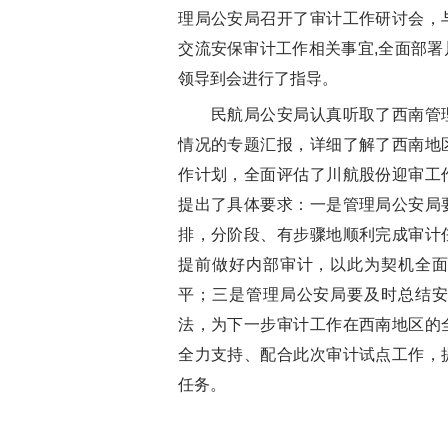
理局公安局召开了审计工作研讨会，
交流安保审计工作相关事宜,全面部
领导到会进行了指导。
民航局公安局认真听取了西南管理
情况的专题汇报，详细了解了西南地
作计划，全面评估了川航股份迎审工
提出了具体要求：一是管理局公安局
排，分阶段、有步骤地顺利完成审计
提前做好内部审计，以此为契机全
平；三是管理局公安局要及时总结
法，为下一步审计工作在西南地区的
全力支持、配合此次审计试点工作，
任务。