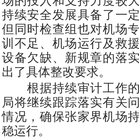
场的投入和支持力度较
持续安全发展具备了一
但同时检查组也对机场
训不足、机场运行及救
设备欠缺、新规章的落
出了具体整改要求。
根据持续审计工作的
局将继续跟踪落实有关
情况，确保张家界机场
稳运行。