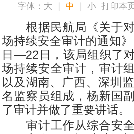
字体：
大
｜
中
｜
小
打印本
根据民航局《关于对
场持续安全审计的通知》，
日—22日，该局组织了
场持续安全审计，审计
以及湖南、广西、深圳监
名监察员组成，杨新国
了审计并做了重要讲话。
审计工作从综合安全