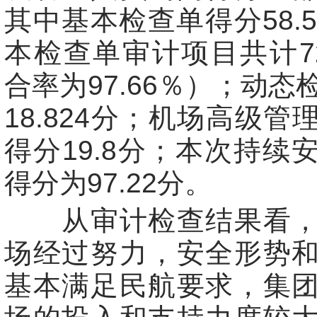
其中基本检查单得分58.5
本检查单审计项目共计7
合率为97.66％）；动态
18.824分；机场高级管
得分19.8分；本次持续
得分为97.22分。
从审计检查结果看，
场经过努力，安全形势
基本满足民航要求，集