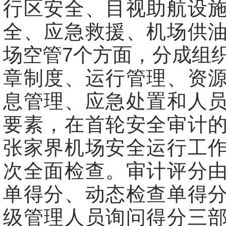
行区安全、目视助航设
全、应急救援、机场供
场空管7个方面，分成组
章制度、运行管理、资
息管理、应急处置和人
要素，在首轮安全审计
张家界机场安全运行工
次全面检查。审计评分
单得分、动态检查单得
级管理人员询问得分三