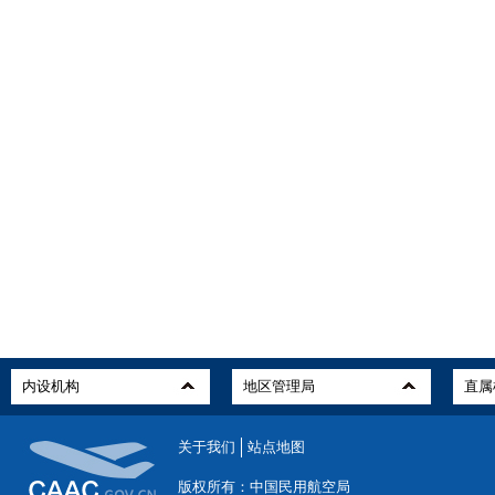
关于我们
站点地图
版权所有：中国民用航空局