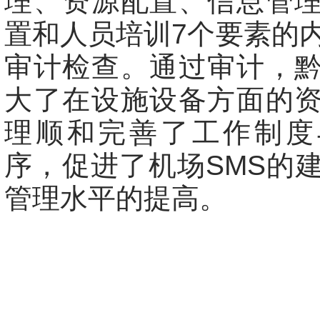
理、资源配置、信息管
置和人员培训7个要素的
审计检查。通过审计，
大了在设施设备方面的
理顺和完善了工作制度
序，促进了机场SMS的
管理水平的提高。