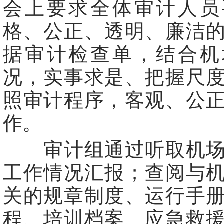
会上要求全体审计人员
格、公正、透明、廉洁
据审计检查单，结合机
况，实事求是、把握尺
照审计程序，客观、公
作。
审计组通过听取机场
工作情况汇报；查阅与
关的规章制度、运行手
程、培训档案、应急救