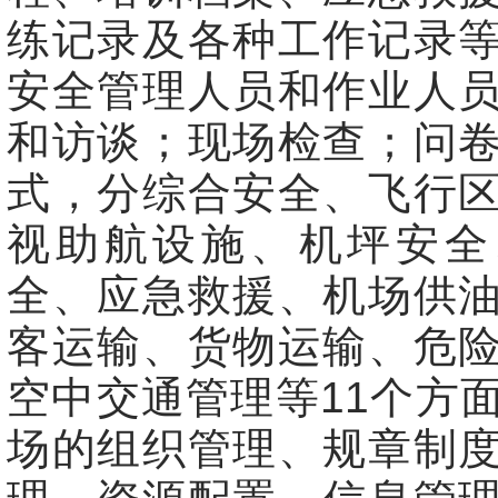
练记录及各种工作记录
安全管理人员和作业人
和访谈；现场检查；问
式，分综合安全、飞行
视助航设施、机坪安全
全、应急救援、机场供
客运输、货物运输、危
空中交通管理等11个方
场的组织管理、规章制