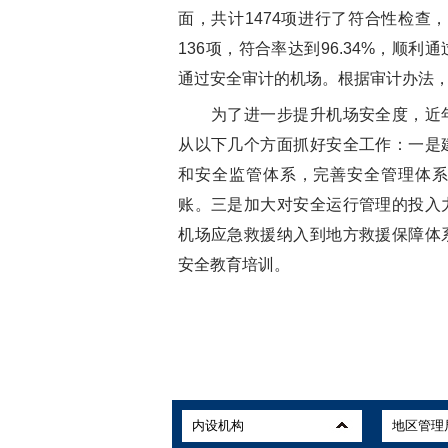
面，共计1474项进行了符合性检查，
136项，符合率达到96.34%，顺
通过安全审计的机场。根据审计办法
为了进一步提升机场安全度，近年
从以下几个方面抓好安全工作：一是
和安全监管体系，完善安全管理体
账。三是加大对安全运行管理的投入
机场应急救援纳入到地方救援保障体
安全教育培训。