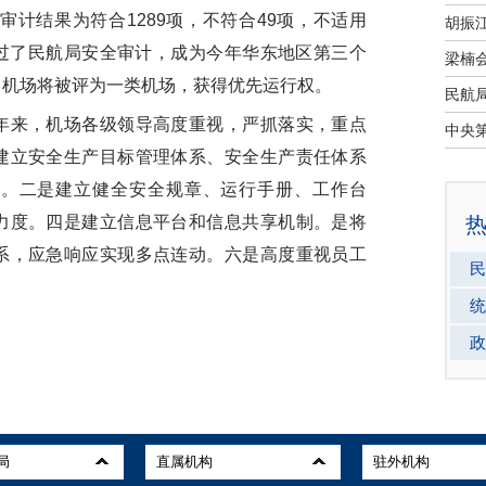
审计结果为符合1289项，不符合49项，不适用
利通过了民航局安全审计，成为今年华东地区第三个
，机场将被评为一类机场，获得优先运行权。
来，机场各级领导高度重视，严抓落实，重点
建立安全生产目标管理体系、安全生产责任体系
系。二是建立健全安全规章、运行手册、工作台
力度。四是建立信息平台和信息共享机制。是将
系，应急响应实现多点连动。六是高度重视员工
民
统
政