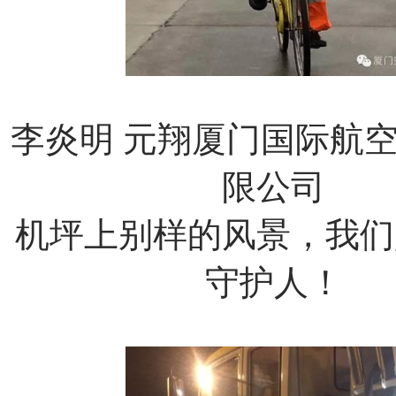
李炎明
元翔厦门国际航
限公司
机坪上别样的风景，我们
守护人！