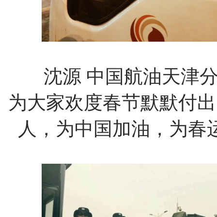
沈源
中国航油天津
为大家欢度春节默默付出
人，为中国加油，为春