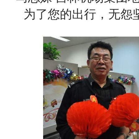
为了您的出行，无怨