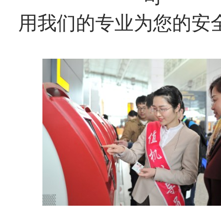
用我们的专业为您的安