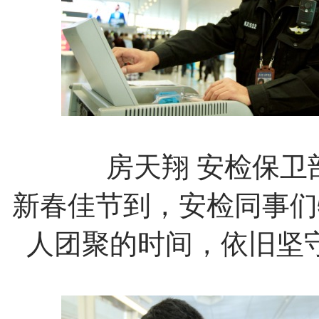
房天翔
安检保卫
新春佳节到，安检同事们
人团聚的时间，依旧坚