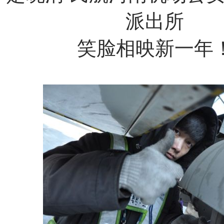
派出所
笑脸相映新一年