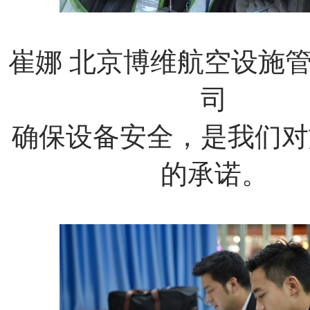
崔娜
北京博维航空设施
司
确保设备安全，是我们对
的承诺。