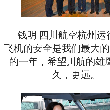
钱明
四川航空杭州运
飞机的安全是我们最大的
的一年，希望川航的雄
久，更远。