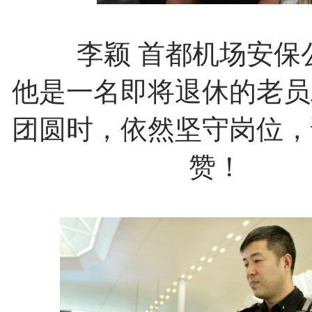
李颖
首都机场安保
他是一名即将退休的老员
团圆时，依然坚守岗位，
赞！