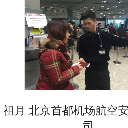
祖月
北京首都机场航空
司