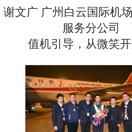
谢文广
广州白云国际机
服务分公司
值机引导，从微笑开