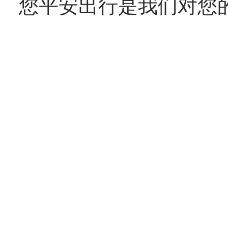
您平安出行是我们对您