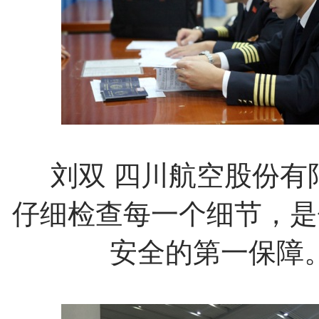
刘双
四川航空股份有
仔细检查每一个细节，是
安全的第一保障