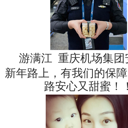
游满江 重庆机场集团
新年路上，有我们的保障
路安心又甜蜜！