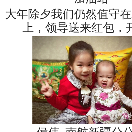
大年除夕我们仍然值守在
上，领导送来红包，