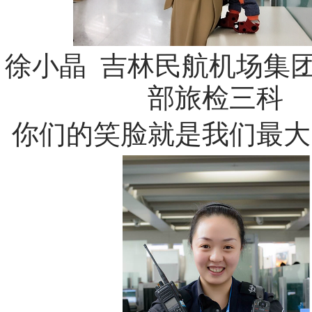
徐小晶 吉林民航机场集
部旅检三科
你们的笑脸就是我们最大