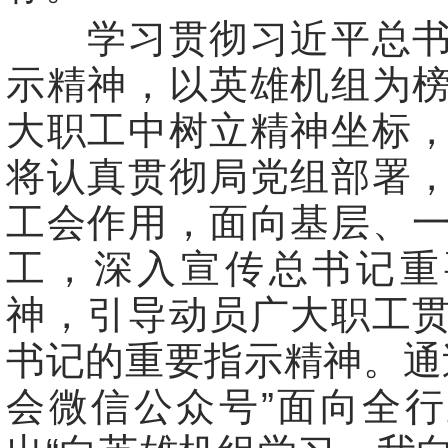
学习贯彻习近平总书
示精神，以英雄机组为
大职工中树立精神坐标
将认真贯彻局党组部署
工会作用，面向基层、
工，深入宣传总书记重
神，引导动员广大职工
书记的重要指示精神。通
会微信公众号”面向全