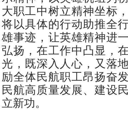
大职工中树立精神坐标
将以具体的行动助推全
雄事迹，让英雄精神进
弘扬，在工作中凸显，
光，既深入人心，又落
励全体民航职工昂扬奋
民航高质量发展、建设
立新功。