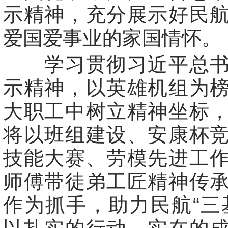
示精神，充分展示好民
爱国爱事业的家国情怀。
学习贯彻习近平总书
示精神，以英雄机组为
大职工中树立精神坐标
将以班组建设、安康杯
技能大赛、劳模先进工
师傅带徒弟工匠精神传
作为抓手，助力民航“三