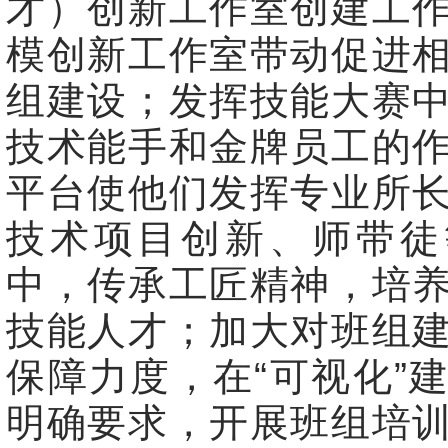
才）创新工作室创建工
模创新工作室带动促进
组建设；发挥技能大赛
技术能手和金牌员工的
平台使他们发挥专业所
技术项目创新、师带徒
中，传承工匠精神，培
技能人才；加大对班组
保障力度，在“可视化”
明确要求，开展班组培