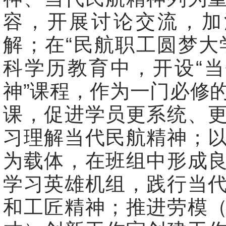
容，开展讨论交流，加
解；在“民航职工圆梦大
科学历教育中，开设“
神”课程，作为一门必修
课，促进学员更系统、
习理解当代民航精神；
为载体，在班组中形成
学习英雄机组，践行当
和工匠精神；推进劳模