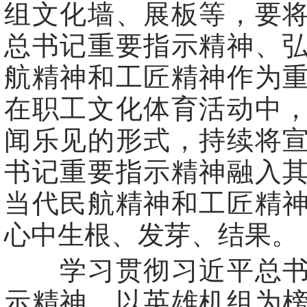
组文化墙、展板等，要
总书记重要指示精神、
航精神和工匠精神作为
在职工文化体育活动中
闻乐见的形式，持续将
书记重要指示精神融入
当代民航精神和工匠精
心中生根、发芽、结果。
学习贯彻习近平总书
示精神，以英雄机组为