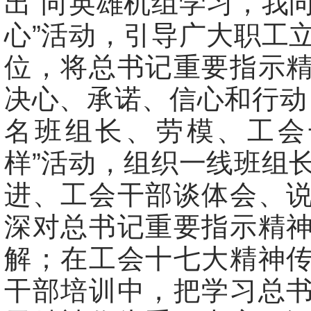
出“向英雄机组学习，我
心”活动，引导广大职工
位，将总书记重要指示
决心、承诺、信心和行动
名班组长、劳模、工会
样”活动，组织一线班组
进、工会干部谈体会、
深对总书记重要指示精
解；在工会十七大精神
干部培训中，把学习总