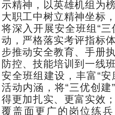
示精神，以英雄机组为
大职工中树立精神坐标
将深入开展安全班组“三
动，严格落实考评指标
步推动安全教育、手册
防控、技能培训到一线
安全班组建设，丰富“安
活动内涵，将“三优创建
得更加扎实、更富实效
覆盖面更广的岗位练兵