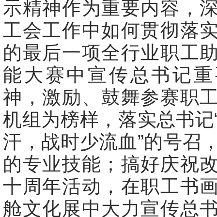
示精神作为重要内容，
工会工作中如何贯彻落
的最后一项全行业职工
能大赛中宣传总书记重
神，激励、鼓舞参赛职
机组为榜样，落实总书记
汗，战时少流血”的号召
的专业技能；搞好庆祝
十周年活动，在职工书
舱文化展中大力宣传总