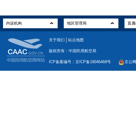
关于我们
站点地图
版权所有：中国民用航空局
ICP备案编号：京ICP备19046468号
京公网安