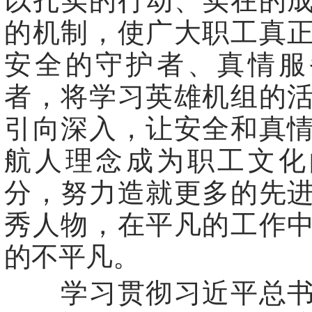
以扎实的行动、实在的
的机制，使广大职工真
安全的守护者、真情服
者，将学习英雄机组的
引向深入，让安全和真
航人理念成为职工文化
分，努力造就更多的先
秀人物，在平凡的工作
的不平凡。
学习贯彻习近平总书