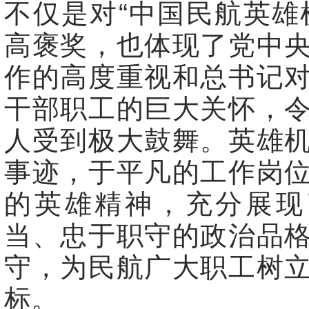
不仅是对“中国民航英雄
高褒奖，也体现了党中
作的高度重视和总书记
干部职工的巨大关怀，
人受到极大鼓舞。英雄
事迹，于平凡的工作岗
的英雄精神，充分展现
当、忠于职守的政治品
守，为民航广大职工树
标。