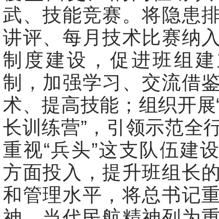
武、技能竞赛。将隐患
讲评、每月技术比赛纳
制度建设，促进班组建
制，加强学习、交流借
术、提高技能；组织开展
长训练营”，引领示范全
重视“兵头”这支队伍建
方面投入，提升班组长
和管理水平，将总书记
神、当代民航精神列为