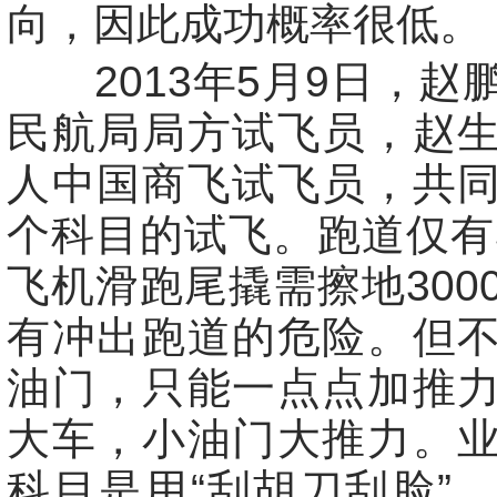
向，因此成功概率很低。
2013年5月9日，赵
民航局局方试飞员，赵
人中国商飞试飞员，共
个科目的试飞。跑道仅有3
飞机滑跑尾撬需擦地300
有冲出跑道的危险。但
油门，只能一点点加推
大车，小油门大推力。
科目是用“刮胡刀刮脸”