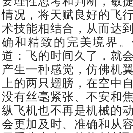
要理性思考和判断，敏
情况，将天赋良好的飞
术技能相结合，从而达
确和精致的完美境界。
道：飞的时间久了，就
产生一种感觉，仿佛机
上的两只翅膀，在空中
没有丝毫紧张、不安和
纵飞机也不再是机械的
会更加及时、准确和从