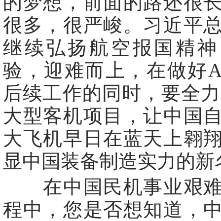
的梦想，前面的路还很
很多，很严峻。习近平
继续弘扬航空报国精神
验，迎难而上，在做好AR
后续工作的同时，要全力推
大型客机项目，让中国
大飞机早日在蓝天上翱
显中国装备制造实力的新
在中国民机事业艰难
程中，您是否想知道，