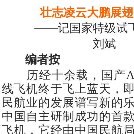
壮志凌云大鹏展翅
——记国家特级试飞
刘斌
编者按
历经十余载，国产AR
线飞机终于飞上蓝天，
民航业的发展谱写新的
中国自主研制成功的首
飞机，它经由中国民航