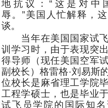
地抗议：“这是对中
辱。”美国人忙解释，
谈。
当年在美国国家试飞
训学习时，由于表现突
得导师（现任美国空军
副校长）格雷格·刘易斯
位校长是麻省理工学院
工程学硕士，也是毕业
试飞员学院的国际知名