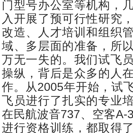
门型号办公室等机构，
入开展了预可行性研究
改造、人才培训和组织
域、多层面的准备，所
万无一失的。我们试飞
操纵，背后是众多的人
作。从2005年开始，试
飞员进行了扎实的专业
在民航波音737、空客A-
进行资格训练，都取得