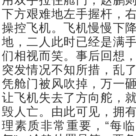
下方艰难地左手握杆，
操控飞机。飞机慢慢下
地，二人此时已经是满
们相视而笑。事后回想
突发情况不知所措，乱
凭舱门被风吹掉，万一
让飞机失去了方向舵，
毁人亡。由此可见，拥
理素质非常重要，“每