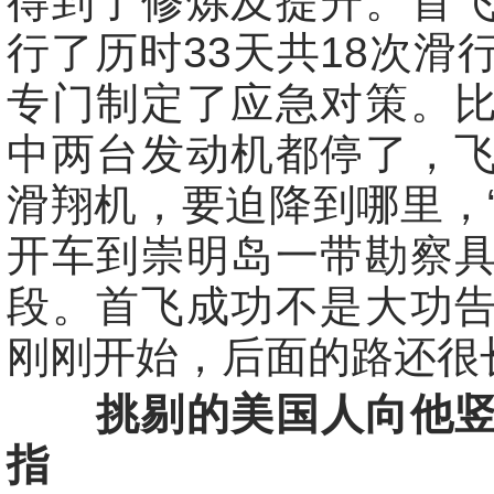
得到了修炼及提升。首
行了历时33天共18次滑
专门制定了应急对策。
中两台发动机都停了，
滑翔机，要迫降到哪里，
开车到崇明岛一带勘察
段。首飞成功不是大功
刚刚开始，后面的路还很
挑剔的美国人向他
指