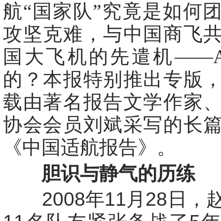
航“国家队”究竟是如何
攻坚克难，与中国商飞
国大飞机的先遣机——ARJ
的？本报特别推出专版
载由著名报告文学作家
协会会员刘斌采写的长
《中国适航报告》。
胆识与静气的历练
2008年11月28日，