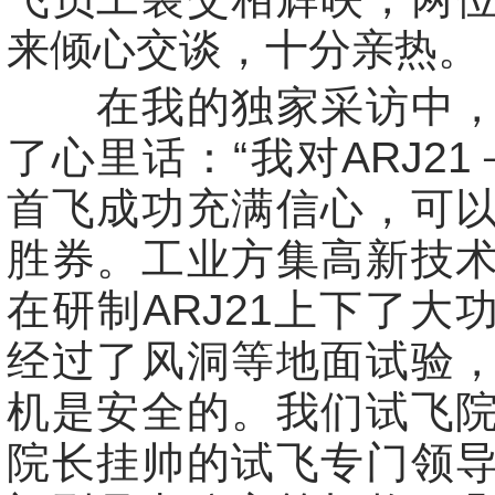
来倾心交谈，十分亲热。
在我的独家采访中，
了心里话：“我对ARJ21
首飞成功充满信心，可
胜券。工业方集高新技
在研制ARJ21上下了大
经过了风洞等地面试验
机是安全的。我们试飞
院长挂帅的试飞专门领