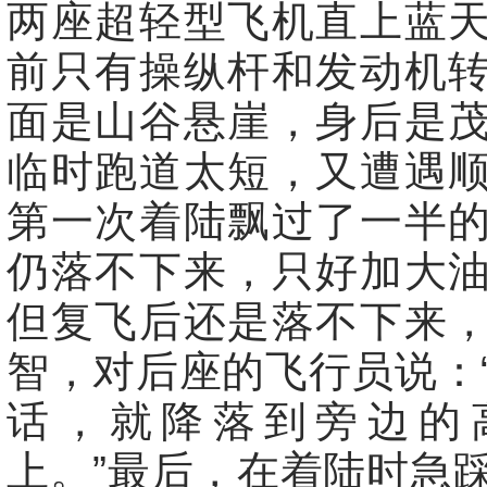
两座超轻型飞机直上蓝
前只有操纵杆和发动机
面是山谷悬崖，身后是
临时跑道太短，又遭遇
第一次着陆飘过了一半
仍落不下来，只好加大
但复飞后还是落不下来
智，对后座的飞行员说：
话，就降落到旁边的
上。”最后，在着陆时急