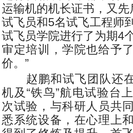
运输机的机长证书，又先
试飞员和5名试飞工程师
试飞员学院进行了为期4
审定培训，学院也给予
价。”
赵鹏和试飞团队还在A
机及“铁鸟”航电试验台
次试验，与科研人员共
悉系统设备，在心理上