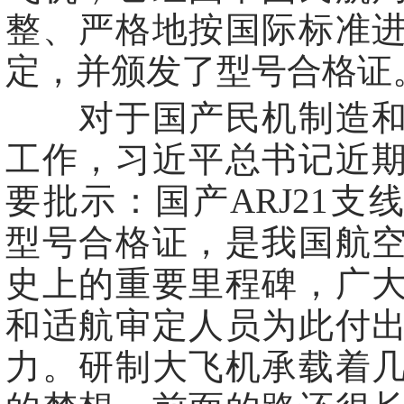
整、严格地按国际标准
定，并颁发了型号合格证
对于国产民机制造和
工作，习近平总书记近
要批示：国产ARJ21支
型号合格证，是我国航
史上的重要里程碑，广
和适航审定人员为此付
力。研制大飞机承载着