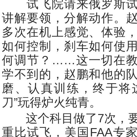
试飞院请来俄罗斯试
讲解要领，分解动作。
多次在机上感觉、体验
如何控制，刹车如何使
何调节？……这一切在
学不到的，赵鹏和他的
磨、认真训练，终于将
刀”玩得炉火纯青。
这个科目做了7次，要
重比试飞，美国FAA专