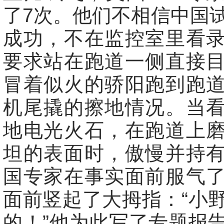
了7次。他们不相信中国
成功，不在监控室里看
要求站在跑道一侧直接
冒着似火的骄阳跑到跑
机尾撬的擦地情况。当
地电光火石，在跑道上
坦的表面时，傲慢并持
国专家在事实面前服气
面前竖起了大拇指：“小
的！”他为此写了专题报