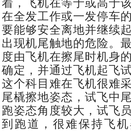
着，飞机在等于或高于
在全发工作或一发停车
要能够安全离地并继续
出现机尾触地的危险。
度由飞机在擦尾时机身
确定，并通过飞机起飞
这个科目难在飞机很难
尾橇擦地姿态，试飞中
跑姿态角度较大，试飞
到跑道，很难保持飞机