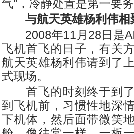
气”，冷静处置是第一要
与航天英雄杨利伟相
2008年11月28日是ARJ
飞机首飞的日子，有关
航天英雄杨利伟请到了
式现场。
首飞的时刻终于到了
到飞机前，习惯性地深
下机体，然后面带微笑
舱，像往常一样，一板