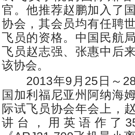
官。他推荐赵鹏加入了
协会，其会员均有任聘
飞员的资格。中国民航
飞员赵志强、张惠中后
该协会。
2013年9月25日～2
国加利福尼亚州阿纳海
际试飞员协会年会上，
讲台，用英语作了3