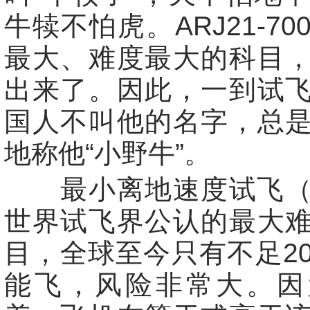
牛犊不怕虎。ARJ21-7
最大、难度最大的科目
出来了。因此，一到试
国人不叫他的名字，总
地称他“小野牛”。
最小离地速度试飞（V
世界试飞界公认的最大
目，全球至今只有不足2
能飞，风险非常大。因