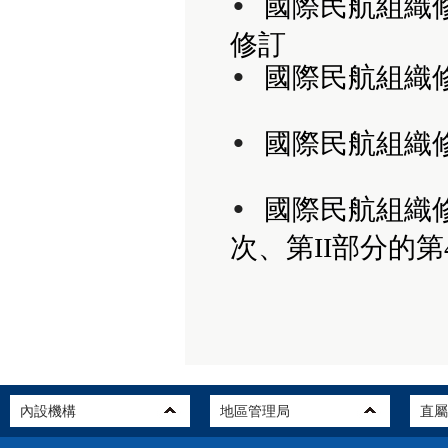
• 
國際民航組織修
修訂
• 
國際民航組織修
• 
國際民航組織
• 
國際民航組織修
次、第II部分的第