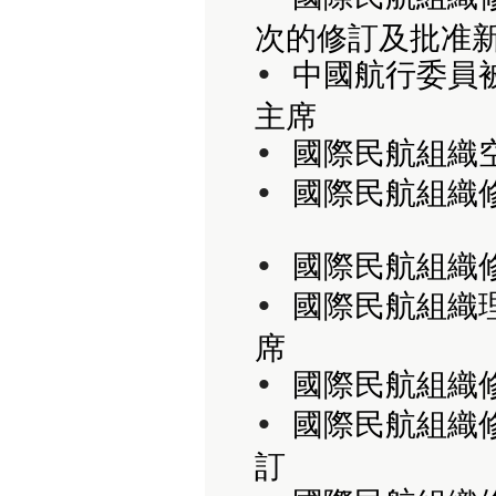
次的修訂及批准新
• 
中國航行委員
主席
• 
國際民航組織
• 
國際民航組織修
• 
國際民航組織修
• 
國際民航組織理
席
• 
國際民航組織修
• 
國際民航組織修
訂