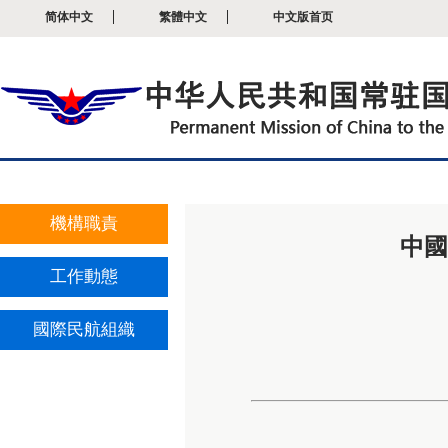
简体中文
繁體中文
中文版首页
機構職責
中
工作動態
國際民航組織