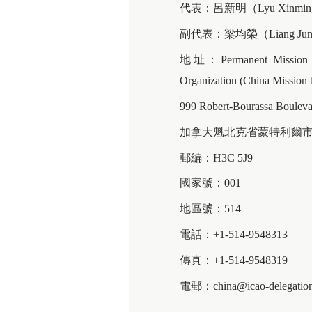
代表：呂新明（Lyu Xinmi
副代表：梁均榮（Liang Jun
地址：Permanent Mission of T
Organization (China Mission
999 Robert-Bourassa Bouleva
加拿大魁北克省蒙特利爾
郵編：H3C 5J9
國家號：001
地區號：514
電話：+1-514-9548313
傳真：+1-514-9548319
電郵：china@icao-delegation