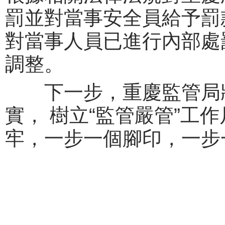
罰並對當事安全員給予罰
對當事人員已進行內部處
調整。
下一步，重慶監管局將
實， 樹立“監管嚴管”工
牢，一步一個腳印，一步