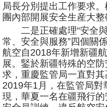
局長分別提出工作要求。
團內部開展安全生産大整
二是正確處理“安全與
常、安全與服務”四個關係
航空自2018年新增新疆
展。鋻於新疆特殊的空防
求，重慶監管局一直對其
2019年1月，在監管局
現，華夏一名在疆飛行的