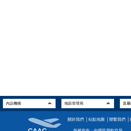
關於我們
站點地圖
聯繫我們
版權所有：中國民用航空局