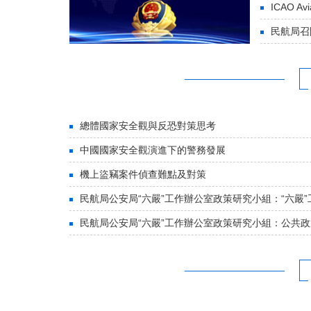
ICAO Avi
民航局召
總體國家安全觀與反恐對策思考
中國國家安全觀演進下的警務發展
機上盜竊案件偵查難點及對策
民航局公安局“六嚴”工作辦公室政策研究小組：“六嚴”工作
民航局公安局“六嚴”工作辦公室政策研究小組：公共政策