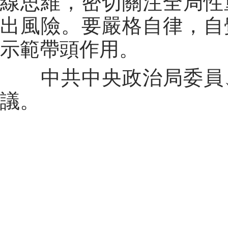
線思維，密切關注全局性
出風險。要嚴格自律，自
示範帶頭作用。
中共中央政治局委員、
議。