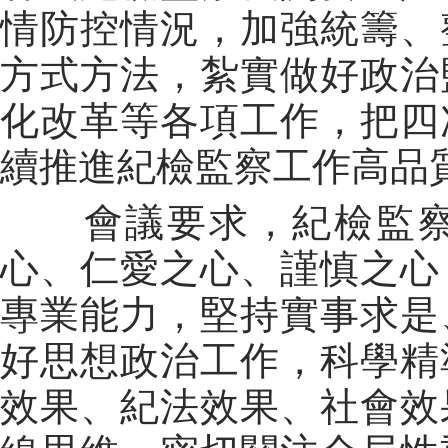
情防控情況，加強統籌、
方式方法，紮實做好政治
化改革等各項工作，把四
續推進紀檢監察工作高品
會議要求，紀檢監察
心、仁愛之心、謹慎之心
專業能力，堅持實事求是
好思想政治工作，科學精
效果、紀法效果、社會效