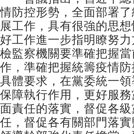
情防控形勢，全面部署了
展工作，具有很強的思想
好工作進一步指明瞭努力
檢監察機關要準確把握當
作，準確把握統籌疫情防
具體要求，在黨委統一領
保障執行作用，更好服務
面責任的落實，督促各級
任，督促各有關部門落實