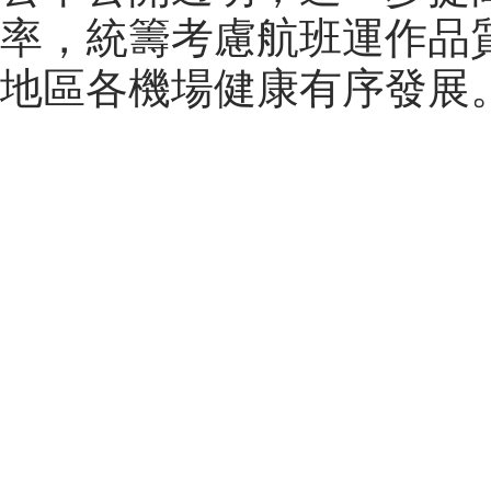
率，統籌考慮航班運作品
地區各機場健康有序發展