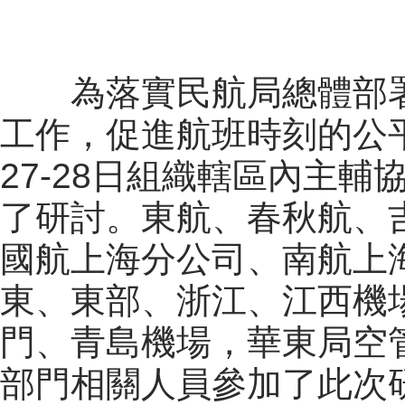
為落實民航局總體部
工作，促進航班時刻的公
27-28
日組織轄區內主輔
了研討。東航、春秋航、
國航上海分公司、南航上
東、東部、浙江、江西機
門、青島機場，華東局空
部門相關人員參加了此次