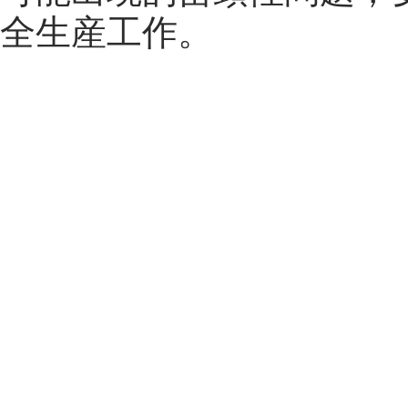
全生産工作。