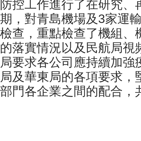
防控工作進行了在研究、
期，對青島機場及3家運
檢查，重點檢查了機組、
的落實情況以及民航局視
局要求各公司應持續加強
局及華東局的各項要求，堅
部門各企業之間的配合，