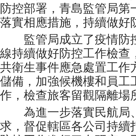
防控部署，青島監管局第
落實相應措施，持續做好
監管局成立了疫情防
線持續做好防控工作檢查
共衛生事件應急處置工作
儲備，加強候機樓和員工
作，檢查旅客留觀隔離場
為進一步落實民航局
求，督促轄區各公司持續