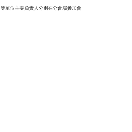
等單位主要負責人分別在分會場參加會