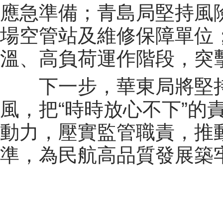
應急準備；青島局堅持風
場空管站及維修保障單位
溫、高負荷運作階段，突
下一步，華東局將堅持
風，把“時時放心不下”的
動力，壓實監管職責，推
準，為民航高品質發展築