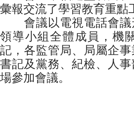
彙報交流了學習教育重點
會議以電視電話會議形
領導小組全體成員，機
記，各監管局、局屬企事
書記及黨務、紀檢、人事
場參加會議。