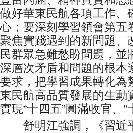
做好華東民航各項工作、確
心；要深刻學習領會第五
聚焦實踐遇到的新問題、
民群眾急難愁盼問題，並
深層次矛盾和問題的根本
要求，把學習成果轉化為
東民航高品質發展的生動
實現“十四五”圓滿收官、“
舒明江強調，《習近平