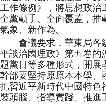
工作條例》，將思想政治
全黨動手、全面覆蓋，推
氣象、新作為。
會議要求，華東局各級
平談治國理政》第五卷的濃
題黨日等多種形式，開展
幹部要堅持原原本本學、
把習近平新時代中國特色
裝頭腦、指導實踐、推進