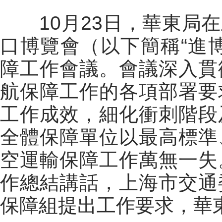
10月23日，華東局在
口博覽會（以下簡稱“進
障工作會議。會議深入貫
航保障工作的各項部署要
工作成效，細化衝刺階段
全體保障單位以最高標準
空運輸保障工作萬無一失
作總結講話，上海市交通
保障組提出工作要求，華