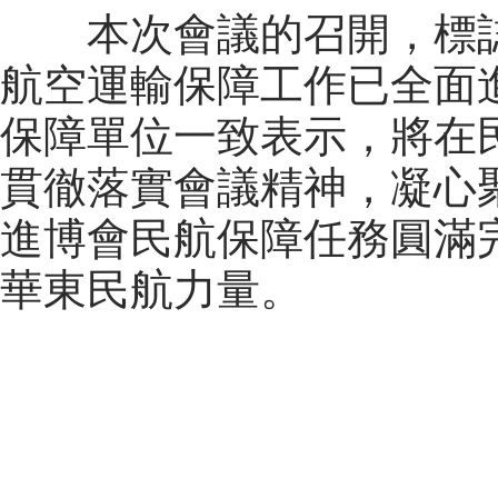
本次會議的召開，標誌
航空運輸保障工作已全面
保障單位一致表示，將在
貫徹落實會議精神，凝心
進博會民航保障任務圓滿完
華東民航力量。