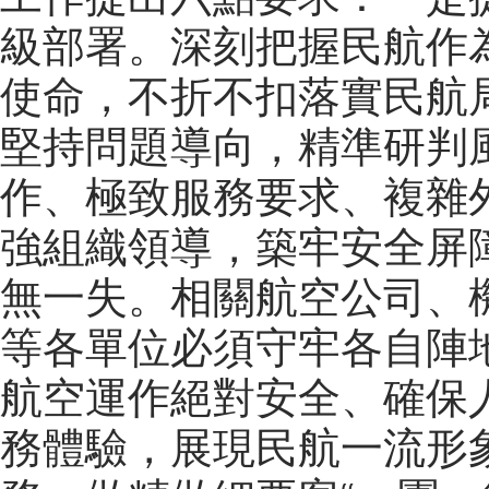
級部署。深刻把握民航作為
使命，不折不扣落實民航
堅持問題導向，精準研判
作、極致服務要求、複雜
強組織領導，築牢安全屏
無一失。相關航空公司、
等各單位必須守牢各自陣
航空運作絕對安全、確保
務體驗，展現民航一流形