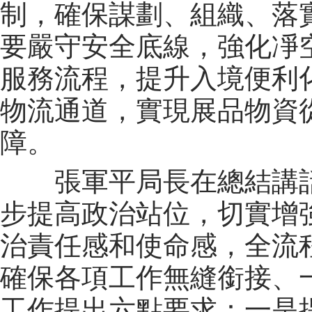
制，確保謀劃、組織、落實
要嚴守安全底線，強化凈
服務流程，提升入境便利
物流通道，實現展品物資
障。
張軍平局長在總結講話
步提高政治站位，切實增
治責任感和使命感，全流
確保各項工作無縫銜接、
工作提出六點要求：一是