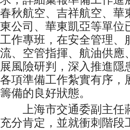
春秋航空、吉祥航空、華
東公司、華東凱亞等單位
工作專班，在安全管理、
流、空管指揮、航油供應
展風險研判，深入推進隱
各項準備工作紮實有序，
籌備的良好狀態。
上海市交通委副主任蔣
充分肯定，並就衝刺階段