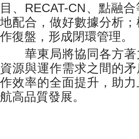
目、
RECAT-CN
、點融合
地配合，做好數據分析；
作復盤，形成閉環管理。
華東局將協同各方著力
資源與運作需求之間的矛
作效率的全面提升，助力
航高品質發展。