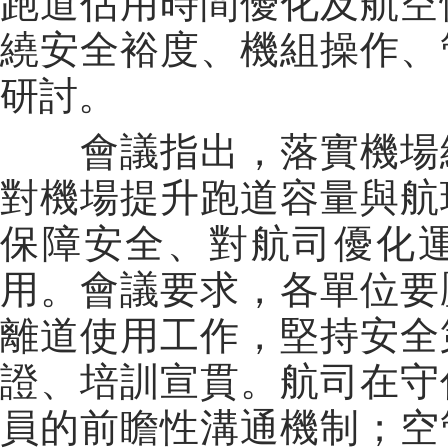
跑道佔用時間優化及航空
繞安全裕度、機組操作、
研討。
會議指出，落實機場細
對機場提升跑道容量與航
保障安全、對航司優化
用。會議要求，各單位要
離道使用工作，堅持安全
證、培訓宣貫。航司在守
員的前瞻性溝通機制；空