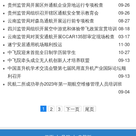
贵州监管局开展区外通航企业异地运行专项检查
09-26
贵州监管局组织召开辖区通航安全警示教育会
09-26
云南监管局对森岛通航开展运行前专项检查
08-27
四川监管局组织开展空中游览和体验带飞政策宣贯培训
08-18
云南监管局对英安通航开展CCAR135部审定现场检查
03-17
遂宁安居通用机场顺利投运
11-30
中飞院迎来首批全日制学历留学生
10-27
中飞院牵头成立无人机创新人才培养联盟
09-13
中国直升机学术交流会暨第七届民用直升机产业国际论坛顺
利召开
09-13
民航二所成功举办2023年第一期航空维修管理人员培训班
09-04
1
2
3
下一页
尾页