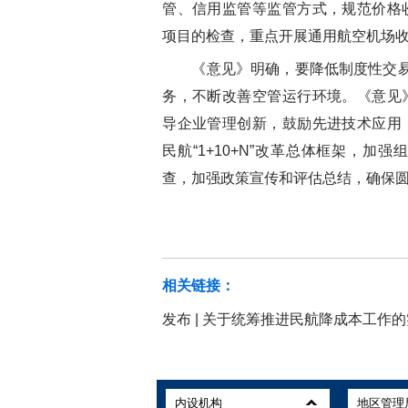
管、信用监管等监管方式，规范价格
项目的检查，重点开展通用航空机场
《意见》明确，要降低制度性交易成
务，不断改善空管运行环境。《意见
导企业管理创新，鼓励先进技术应用
民航“1+10+N”改革总体框架，
查，加强政策宣传和评估总结，确保
相关链接：
发布 | 关于统筹推进民航降成本工作