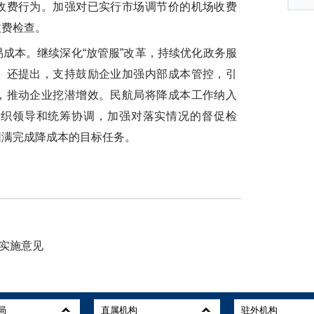
收费行为。加强对已实行市场调节价的机场收费
收费检查。
本。继续深化“放管服”改革，持续优化政务服
》还提出，支持鼓励企业加强内部成本管控，引
，推动企业挖潜增效。民航局将降成本工作纳入
加强组织领导和统筹协调，加强对落实情况的督促检
圆满完成降成本的目标任务。
的实施意见